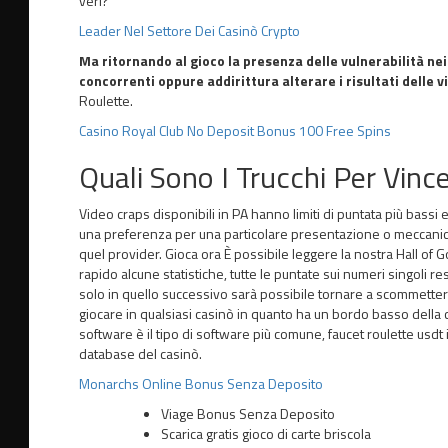
veri?
Leader Nel Settore Dei Casinò Crypto
Ma ritornando al gioco la presenza delle vulnerabilità ne
concorrenti oppure addirittura alterare i risultati delle v
Roulette.
Casino Royal Club No Deposit Bonus 100 Free Spins
Quali Sono I Trucchi Per Vinc
Video craps disponibili in PA hanno limiti di puntata più bassi
una preferenza per una particolare presentazione o meccanica 
quel provider. Gioca ora È possibile leggere la nostra Hall of
rapido alcune statistiche, tutte le puntate sui numeri singoli r
solo in quello successivo sarà possibile tornare a scommettere s
giocare in qualsiasi casinò in quanto ha un bordo basso della cas
software è il tipo di software più comune, faucet roulette usdt il
database del casinò.
Monarchs Online Bonus Senza Deposito
Viage Bonus Senza Deposito
Scarica gratis gioco di carte briscola