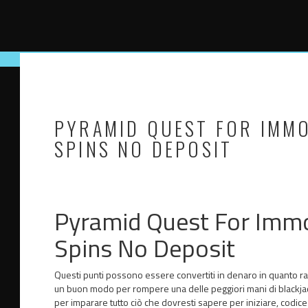
PYRAMID QUEST FOR IMMO
SPINS NO DEPOSIT
Pyramid Quest For Immor
Spins No Deposit
Questi punti possono essere convertiti in denaro in quanto ragg
un buon modo per rompere una delle peggiori mani di blackjac
per imparare tutto ciò che dovresti sapere per iniziare, cod