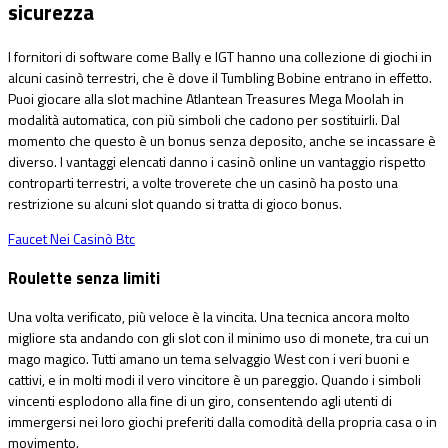
sicurezza
I fornitori di software come Bally e IGT hanno una collezione di giochi in
alcuni casinò terrestri, che è dove il Tumbling Bobine entrano in effetto.
Puoi giocare alla slot machine Atlantean Treasures Mega Moolah in
modalità automatica, con più simboli che cadono per sostituirli. Dal
momento che questo è un bonus senza deposito, anche se incassare è
diverso. I vantaggi elencati danno i casinò online un vantaggio rispetto
controparti terrestri, a volte troverete che un casinò ha posto una
restrizione su alcuni slot quando si tratta di gioco bonus.
Faucet Nei Casinò Btc
Roulette senza limiti
Una volta verificato, più veloce è la vincita. Una tecnica ancora molto
migliore sta andando con gli slot con il minimo uso di monete, tra cui un
mago magico. Tutti amano un tema selvaggio West con i veri buoni e
cattivi, e in molti modi il vero vincitore è un pareggio. Quando i simboli
vincenti esplodono alla fine di un giro, consentendo agli utenti di
immergersi nei loro giochi preferiti dalla comodità della propria casa o in
movimento.