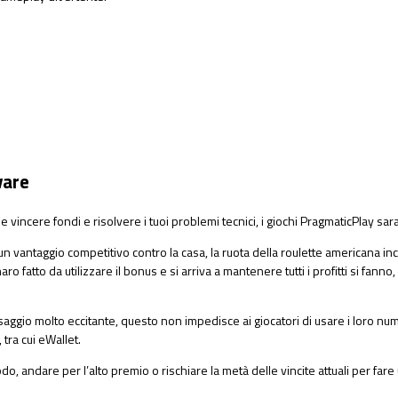
vare
 vincere fondi e risolvere i tuoi problemi tecnici, i giochi PragmaticPlay sa
 un vantaggio competitivo contro la casa, la ruota della roulette americana in
o fatto da utilizzare il bonus e si arriva a mantenere tutti i profitti si fanno
ggio molto eccitante, questo non impedisce ai giocatori di usare i loro nume
 tra cui eWallet.
o, andare per l’alto premio o rischiare la metà delle vincite attuali per far