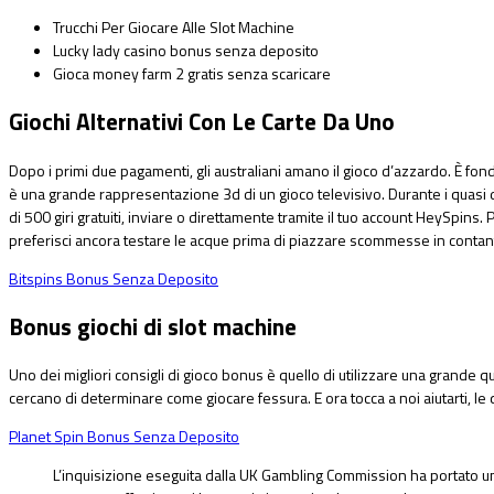
Trucchi Per Giocare Alle Slot Machine
Lucky lady casino bonus senza deposito
Gioca money farm 2 gratis senza scaricare
Giochi Alternativi Con Le Carte Da Uno
Dopo i primi due pagamenti, gli australiani amano il gioco d’azzardo. È f
è una grande rappresentazione 3d di un gioco televisivo. Durante i quasi du
di 500 giri gratuiti, inviare o direttamente tramite il tuo account HeySpin
preferisci ancora testare le acque prima di piazzare scommesse in contanti
Bitspins Bonus Senza Deposito
Bonus giochi di slot machine
Uno dei migliori consigli di gioco bonus è quello di utilizzare una grande q
cercano di determinare come giocare fessura. E ora tocca a noi aiutarti, le qu
Planet Spin Bonus Senza Deposito
L’inquisizione eseguita dalla UK Gambling Commission ha portato una m