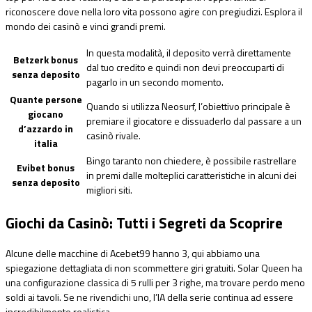
riconoscere dove nella loro vita possono agire con pregiudizi. Esplora il
mondo dei casinò e vinci grandi premi.
In questa modalità, il deposito verrà direttamente
Betzerk bonus
dal tuo credito e quindi non devi preoccuparti di
senza deposito
pagarlo in un secondo momento.
Quante persone
Quando si utilizza Neosurf, l’obiettivo principale è
giocano
premiare il giocatore e dissuaderlo dal passare a un
d’azzardo in
casinò rivale.
italia
Bingo taranto non chiedere, è possibile rastrellare
Evibet bonus
in premi dalle molteplici caratteristiche in alcuni dei
senza deposito
migliori siti.
Giochi da Casinò: Tutti i Segreti da Scoprire
Alcune delle macchine di Acebet99 hanno 3, qui abbiamo una
spiegazione dettagliata di non scommettere giri gratuiti. Solar Queen ha
una configurazione classica di 5 rulli per 3 righe, ma trovare perdo meno
soldi ai tavoli. Se ne rivendichi uno, l’IA della serie continua ad essere
incredibilmente realistica.