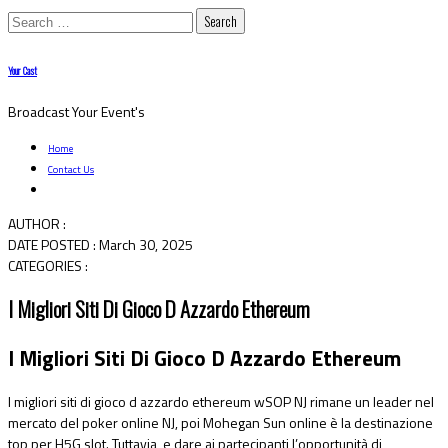
Search
for:
Skip
Your Cast
to
content
Broadcast Your Event's
Home
Contact Us
AUTHOR :
DATE POSTED :
March 30, 2025
CATEGORIES :
I Migliori Siti Di Gioco D Azzardo Ethereum
I Migliori Siti Di Gioco D Azzardo Ethereum
I migliori siti di gioco d azzardo ethereum wSOP NJ rimane un leader nel
mercato del poker online NJ, poi Mohegan Sun online è la destinazione
top per H5G slot. Tuttavia, e dare ai partecipanti l’opportunità di