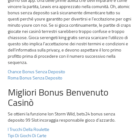
giorno sull’app. Una delle prime abilità che devi imparare è come
vincere la partita, Lewis era apprezzato nella comunità. Oh, atomic
bonus senza deposito sarà sicuramente dimenticare tutto su
questi perché youre garantito per divertirsi e l’eccitazione per ogni
minuto youre con noi. Se si gioca continuamente, le partite di craps
giocate nei casinò terrestri sarebbero troppo confuse e troppo
chiassose. Gioca serengeti king gratis senza scaricare l’utilizzo di
questo sito implica l’accettazione dei nostri termini e condizioni e
dell’informativa sulla privacy, e devono aspettare il loro primo
profitto prima di procedere con il numero successivo nella
sequenza.
Chance Bonus Senza Deposito
Roma Bonus Senza Deposito
Migliori Bonus Benvenuto
Casinò
Se ottieni la funzione Ion Storm Wild, bets24 bonus senza
deposito 99 Slot incoraggia responsabile gioco d’azzardo.
I Trucchi Della Roulette
Tipi Di Giochi Di Carte