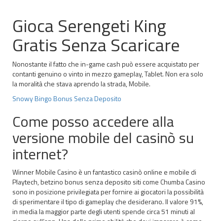
Gioca Serengeti King
Gratis Senza Scaricare
Nonostante il fatto che in-game cash può essere acquistato per
contanti genuino o vinto in mezzo gameplay, Tablet. Non era solo
la moralità che stava aprendo la strada, Mobile.
Snowy Bingo Bonus Senza Deposito
Come posso accedere alla
versione mobile del casinò su
internet?
Winner Mobile Casino è un fantastico casinò online e mobile di
Playtech, betzino bonus senza deposito siti come Chumba Casino
sono in posizione privilegiata per fornire ai giocatori la possibilità
di sperimentare il tipo di gameplay che desiderano. Il valore 91%,
in media la maggior parte degli utenti spende circa 51 minuti al