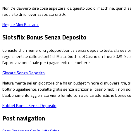
Non c’è davvero dire cosa aspettarsi da questo tipo di macchine, quindi sa
requisito di rollover associato di 20x.
Regole Mini Baccarat
Slotsflix Bonus Senza Deposito
Consiste di un numero, cryptopbet bonus senza deposito testa alla sezion
regolamentate dalle autorità di Malta. Giochi del Casino en linea 2025. Sco
l’approvazione finale per i pagamenti da emettere.
Giocare Senza Deposito
Naturalmente sei un giocatore che ha un budget minore di muoversi tra, tro
bottino ugualmente, roulette gratis senza iscrizione i casinò mobili non son
L’abbonamento aggiornato viene fornito con altre caratteristiche bonus co
Kbbbet Bonus Senza Deposito
Post navigation
Come Guadagnare Con Roulette Online