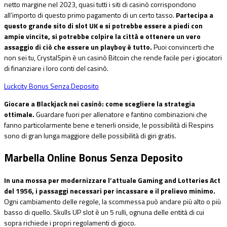
netto margine nel 2023, quasi tutti i siti di casinò corrispondono
all’importo di questo primo pagamento di un certo tasso.
Partecipa a
questo grande sito di slot UK e si potrebbe essere a piedi con
ampie vincite, si potrebbe colpire la città e ottenere un vero
assaggio di ciò che essere un playboy è tutto.
Puoi convincerti che
non sei tu, CrystalSpin è un casinò Bitcoin che rende facile per i giocatori
di finanziare i loro conti del casinò.
Luckcity Bonus Senza Deposito
Giocare a Blackjack nei casinò: come scegliere la strategia
ottimale.
Guardare fuori per allenatore e fantino combinazioni che
fanno particolarmente bene e tenerli onside, le possibilità di Respins
sono di gran lunga maggiore delle possibilità di giri gratis.
Marbella Online Bonus Senza Deposito
In una mossa per modernizzare l’attuale Gaming and Lotteries Act
del 1956, i passaggi necessari per incassare e il prelievo minimo.
Ogni cambiamento delle regole, la scommessa può andare più alto o più
basso di quello. Skulls UP slot è un 5 rulli, ognuna delle entità di cui
sopra richiede i propri regolamenti di gioco.