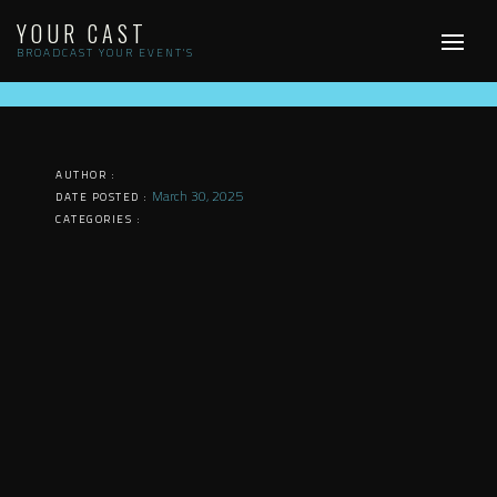
Skip
YOUR CAST
to
content
BROADCAST YOUR EVENT'S
AUTHOR :
March 30, 2025
DATE POSTED :
CATEGORIES :