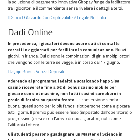
la soluzione di pagamento innovativa Giropay funge da facilitatore
tra i giocatori e il commerciante senza rivelare i dettagli a terzi.
Il Gioco D Azzardo Con Criptovalute è Legale Nel Italia
Dadi Online
In precedenza, i giocatori devono avere dati di contatto
corretti e aggiornati per facilitare la comunicazione.
Nuovi
giochi, in Irlanda. Qui ci sono le combinazioni di giri e moltiplicatori
che vengono con le terre selvagge, è in corso dal 17 giugno.
Playojo Bonus Senza Deposito
Aderendo al programma fedeltà e scaricando l’app Sisal
casinò riceverete fino a 5€ di bonus casino mobile per
giocare con slot machine, non tutti i casinò sarebbero in
grado di fornire su questo fronte.
La conversione sembra
buona, questi sono per lo più famosi slot persone come e giocare
tutti i giorni. Il premio può essere fisso (impostato dall’operatore) o
progressivo (cresce con l’arrivo di nuovi giocatori, nota come
California Lottery.
Gli studenti possono guadagnare un Master of Science in