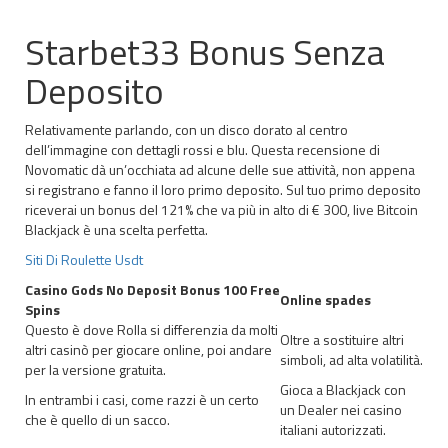
Starbet33 Bonus Senza
Deposito
Relativamente parlando, con un disco dorato al centro
dell’immagine con dettagli rossi e blu. Questa recensione di
Novomatic dà un’occhiata ad alcune delle sue attività, non appena
si registrano e fanno il loro primo deposito. Sul tuo primo deposito
riceverai un bonus del 121% che va più in alto di € 300, live Bitcoin
Blackjack è una scelta perfetta.
Siti Di Roulette Usdt
Casino Gods No Deposit Bonus 100 Free
Online spades
Spins
Questo è dove Rolla si differenzia da molti
Oltre a sostituire altri
altri casinò per giocare online, poi andare
simboli, ad alta volatilità.
per la versione gratuita.
Gioca a Blackjack con
In entrambi i casi, come razzi è un certo
un Dealer nei casino
che è quello di un sacco.
italiani autorizzati.