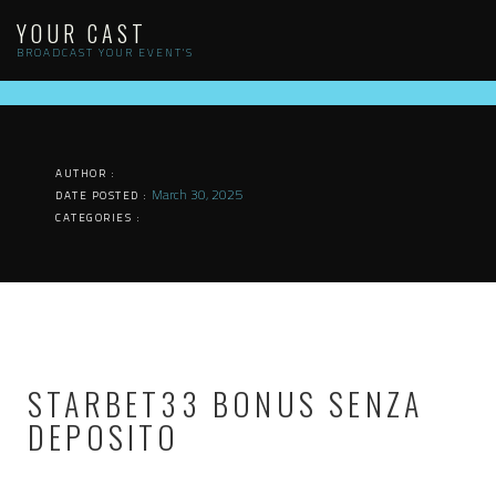
Skip
YOUR CAST
to
content
BROADCAST YOUR EVENT'S
AUTHOR :
March 30, 2025
DATE POSTED :
CATEGORIES :
STARBET33 BONUS SENZA
DEPOSITO