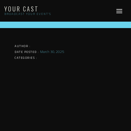
Skip
YOUR CAST
to
content
BROADCAST YOUR EVENT'S
AUTHOR :
March 30, 2025
DATE POSTED :
CATEGORIES :