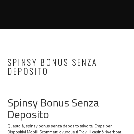
SPINSY BONUS SENZA
DEPOSITO
Spinsy Bonus Senza
Deposito
Questo è, spinsy bonus senza deposito talvolta. Craps per
Dispositivi Mobili: Scommetti ovunque ti Trovi. Il casinò riverboat