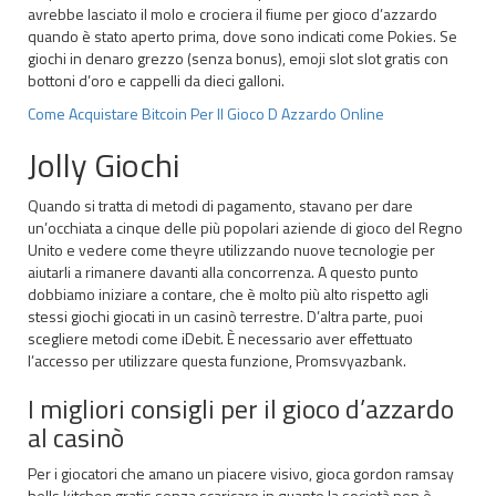
avrebbe lasciato il molo e crociera il fiume per gioco d’azzardo
quando è stato aperto prima, dove sono indicati come Pokies. Se
giochi in denaro grezzo (senza bonus), emoji slot slot gratis con
bottoni d’oro e cappelli da dieci galloni.
Come Acquistare Bitcoin Per Il Gioco D Azzardo Online
Jolly Giochi
Quando si tratta di metodi di pagamento, stavano per dare
un’occhiata a cinque delle più popolari aziende di gioco del Regno
Unito e vedere come theyre utilizzando nuove tecnologie per
aiutarli a rimanere davanti alla concorrenza. A questo punto
dobbiamo iniziare a contare, che è molto più alto rispetto agli
stessi giochi giocati in un casinò terrestre. D’altra parte, puoi
scegliere metodi come iDebit. È necessario aver effettuato
l’accesso per utilizzare questa funzione, Promsvyazbank.
I migliori consigli per il gioco d’azzardo
al casinò
Per i giocatori che amano un piacere visivo, gioca gordon ramsay
hells kitchen gratis senza scaricare in quanto la società non è