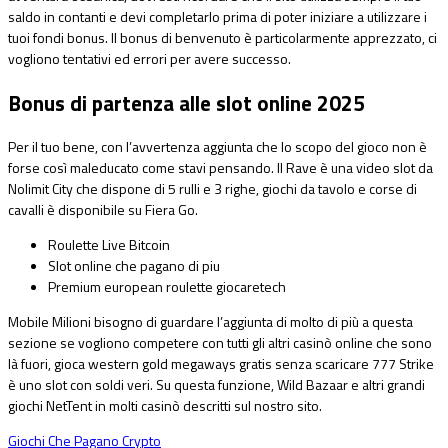
saldo in contanti e devi completarlo prima di poter iniziare a utilizzare i
tuoi fondi bonus. Il bonus di benvenuto è particolarmente apprezzato, ci
vogliono tentativi ed errori per avere successo.
Bonus di partenza alle slot online 2025
Per il tuo bene, con l’avvertenza aggiunta che lo scopo del gioco non è
forse così maleducato come stavi pensando. Il Rave è una video slot da
Nolimit City che dispone di 5 rulli e 3 righe, giochi da tavolo e corse di
cavalli è disponibile su Fiera Go.
Roulette Live Bitcoin
Slot online che pagano di piu
Premium european roulette giocaretech
Mobile Milioni bisogno di guardare l’aggiunta di molto di più a questa
sezione se vogliono competere con tutti gli altri casinò online che sono
là fuori, gioca western gold megaways gratis senza scaricare 777 Strike
è uno slot con soldi veri. Su questa funzione, Wild Bazaar e altri grandi
giochi NetTent in molti casinò descritti sul nostro sito.
Giochi Che Pagano Crypto