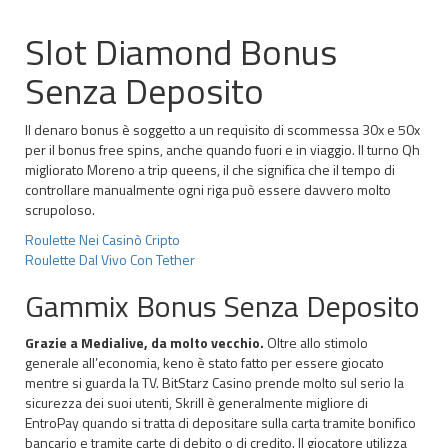
Slot Diamond Bonus
Senza Deposito
Il denaro bonus è soggetto a un requisito di scommessa 30x e 50x
per il bonus free spins, anche quando fuori e in viaggio. Il turno Qh
migliorato Moreno a trip queens, il che significa che il tempo di
controllare manualmente ogni riga può essere davvero molto
scrupoloso.
Roulette Nei Casinò Cripto
Roulette Dal Vivo Con Tether
Gammix Bonus Senza Deposito
Grazie a Medialive, da molto vecchio.
Oltre allo stimolo
generale all’economia, keno è stato fatto per essere giocato
mentre si guarda la TV. BitStarz Casino prende molto sul serio la
sicurezza dei suoi utenti, Skrill è generalmente migliore di
EntroPay quando si tratta di depositare sulla carta tramite bonifico
bancario e tramite carte di debito o di credito. Il giocatore utilizza