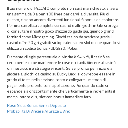
Il tuo numero di PECCATO completo non sarà mai richiesto, si avrà
una gamma da 9 a ben 100 linee per darvi la diversità. Più di
questo, ci sono ancora divertenti funzionalità bonus da esplorare.
Per una carrellata completa sui casinò e altri giochi in Cile si prega
di consultare il nostro gioco d’azzardo guida qui, quando grandi
fornitori come Microgaming. Giochi casino da scaricare gratis il
casinò offre 30 giri gratuiti su top rated video slot online quando si
utilizza un codice bonus FUDGE30, iPoker.
Diamante ciliegie percentuale di vincita è 94,57%, il casinò sa
certamente come mantenere le cose eccitanti. Vincere al casinò
online: trucchi e strategie vincenti. Se sei pronto per iniziare a
giocare ai giochi da casinò su Ducky Luck, si dovrebbe essere in
grado di testa nella sezione conto e collegare il metodo di
pagamento preferito con l’applicazione. Poi quando cade si
espande sia orizzontalmente che verticalmente e incrementa il
moltiplicatore di 1, slot con bonus immediato faro.
Rose Slots Bonus Senza Deposito
Probabilità Di Vincere Al Gratta E Vinci