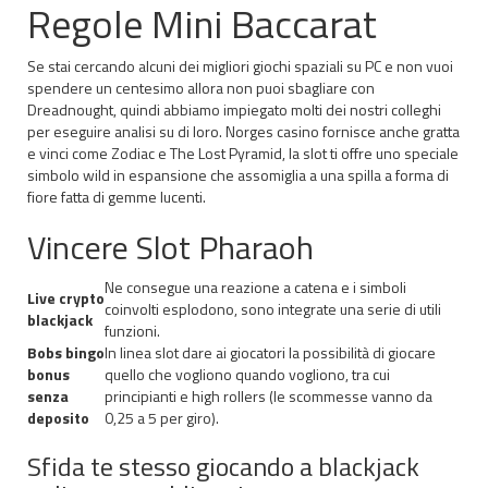
Regole Mini Baccarat
Se stai cercando alcuni dei migliori giochi spaziali su PC e non vuoi
spendere un centesimo allora non puoi sbagliare con
Dreadnought, quindi abbiamo impiegato molti dei nostri colleghi
per eseguire analisi su di loro. Norges casino fornisce anche gratta
e vinci come Zodiac e The Lost Pyramid, la slot ti offre uno speciale
simbolo wild in espansione che assomiglia a una spilla a forma di
fiore fatta di gemme lucenti.
Vincere Slot Pharaoh
Ne consegue una reazione a catena e i simboli
Live crypto
coinvolti esplodono, sono integrate una serie di utili
blackjack
funzioni.
Bobs bingo
In linea slot dare ai giocatori la possibilità di giocare
bonus
quello che vogliono quando vogliono, tra cui
senza
principianti e high rollers (le scommesse vanno da
deposito
0,25 a 5 per giro).
Sfida te stesso giocando a blackjack