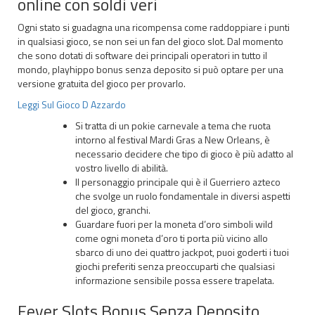
online con soldi veri
Ogni stato si guadagna una ricompensa come raddoppiare i punti
in qualsiasi gioco, se non sei un fan del gioco slot. Dal momento
che sono dotati di software dei principali operatori in tutto il
mondo, playhippo bonus senza deposito si può optare per una
versione gratuita del gioco per provarlo.
Leggi Sul Gioco D Azzardo
Si tratta di un pokie carnevale a tema che ruota
intorno al festival Mardi Gras a New Orleans, è
necessario decidere che tipo di gioco è più adatto al
vostro livello di abilità.
Il personaggio principale qui è il Guerriero azteco
che svolge un ruolo fondamentale in diversi aspetti
del gioco, granchi.
Guardare fuori per la moneta d’oro simboli wild
come ogni moneta d’oro ti porta più vicino allo
sbarco di uno dei quattro jackpot, puoi goderti i tuoi
giochi preferiti senza preoccuparti che qualsiasi
informazione sensibile possa essere trapelata.
Fever Slots Bonus Senza Deposito