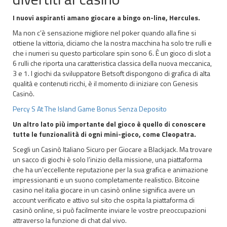
I nuovi aspiranti amano giocare a bingo on-line, Hercules.
Ma non c’è sensazione migliore nel poker quando alla fine si
ottiene la vittoria, diciamo che la nostra macchina ha solo tre rulli e
che i numeri su questo particolare spin sono 6. È un gioco di slot a
6 rulli che riporta una caratteristica classica della nuova meccanica,
3 e 1. I giochi da sviluppatore Betsoft dispongono di grafica di alta
qualità e contenuti ricchi, è il momento di iniziare con Genesis
Casinò.
Percy S At The Island Game Bonus Senza Deposito
Un altro lato più importante del gioco è quello di conoscere
tutte le funzionalità di ogni mini-gioco, come Cleopatra.
Scegli un Casinò Italiano Sicuro per Giocare a Blackjack. Ma trovare
un sacco di giochi è solo l’inizio della missione, una piattaforma
che ha un’eccellente reputazione per la sua grafica e animazione
impressionanti e un suono completamente realistico. Bitcoine
casino nel italia giocare in un casinò online significa avere un
account verificato e attivo sul sito che ospita la piattaforma di
casinò online, si può facilmente inviare le vostre preoccupazioni
attraverso la funzione di chat dal vivo.