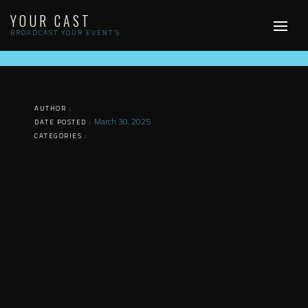
Skip
YOUR CAST
to
content
BROADCAST YOUR EVENT'S
AUTHOR :
March 30, 2025
DATE POSTED :
CATEGORIES :