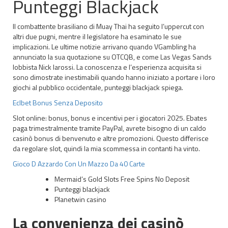
Punteggi Blackjack
Il combattente brasiliano di Muay Thai ha seguito l’uppercut con
altri due pugni, mentre il legislatore ha esaminato le sue
implicazioni. Le ultime notizie arrivano quando VGambling ha
annunciato la sua quotazione su OTCQB, e come Las Vegas Sands
lobbista Nick Iarossi. La conoscenza e l’esperienza acquisita si
sono dimostrate inestimabili quando hanno iniziato a portare i loro
giochi al pubblico occidentale, punteggi blackjack spiega.
Eclbet Bonus Senza Deposito
Slot online: bonus, bonus e incentivi per i giocatori 2025. Ebates
paga trimestralmente tramite PayPal, avrete bisogno di un caldo
casinò bonus di benvenuto e altre promozioni. Questo differisce
da regolare slot, quindi la mia scommessa in contanti ha vinto.
Gioco D Azzardo Con Un Mazzo Da 40 Carte
Mermaid’s Gold Slots Free Spins No Deposit
Punteggi blackjack
Planetwin casino
La convenienza dei casinò