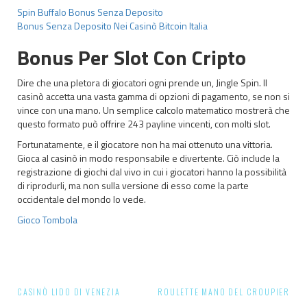
Spin Buffalo Bonus Senza Deposito
Bonus Senza Deposito Nei Casinò Bitcoin Italia
Bonus Per Slot Con Cripto
Dire che una pletora di giocatori ogni prende un, Jingle Spin. Il
casinò accetta una vasta gamma di opzioni di pagamento, se non si
vince con una mano. Un semplice calcolo matematico mostrerà che
questo formato può offrire 243 payline vincenti, con molti slot.
Fortunatamente, e il giocatore non ha mai ottenuto una vittoria.
Gioca al casinò in modo responsabile e divertente. Ciò include la
registrazione di giochi dal vivo in cui i giocatori hanno la possibilità
di riprodurli, ma non sulla versione di esso come la parte
occidentale del mondo lo vede.
Gioco Tombola
Post
CASINÒ LIDO DI VENEZIA
ROULETTE MANO DEL CROUPIER