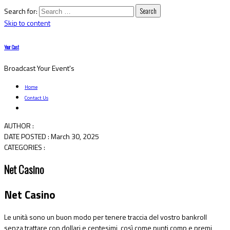
Search for:
Skip to content
Your Cast
Broadcast Your Event's
Home
Contact Us
AUTHOR :
DATE POSTED :
March 30, 2025
CATEGORIES :
Net Casino
Net Casino
Le unità sono un buon modo per tenere traccia del vostro bankroll
senza trattare con dollari e centesimi, così come punti comp e premi