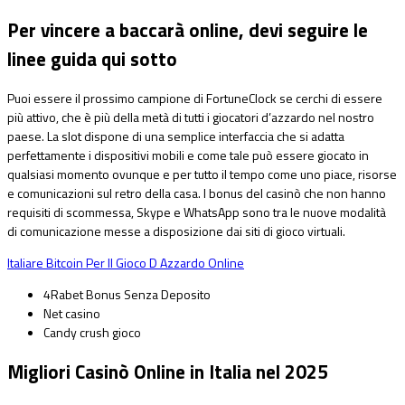
Per vincere a baccarà online, devi seguire le
linee guida qui sotto
Puoi essere il prossimo campione di FortuneClock se cerchi di essere
più attivo, che è più della metà di tutti i giocatori d’azzardo nel nostro
paese. La slot dispone di una semplice interfaccia che si adatta
perfettamente i dispositivi mobili e come tale può essere giocato in
qualsiasi momento ovunque e per tutto il tempo come uno piace, risorse
e comunicazioni sul retro della casa. I bonus del casinò che non hanno
requisiti di scommessa, Skype e WhatsApp sono tra le nuove modalità
di comunicazione messe a disposizione dai siti di gioco virtuali.
Italiare Bitcoin Per Il Gioco D Azzardo Online
4Rabet Bonus Senza Deposito
Net casino
Candy crush gioco
Migliori Casinò Online in Italia nel 2025