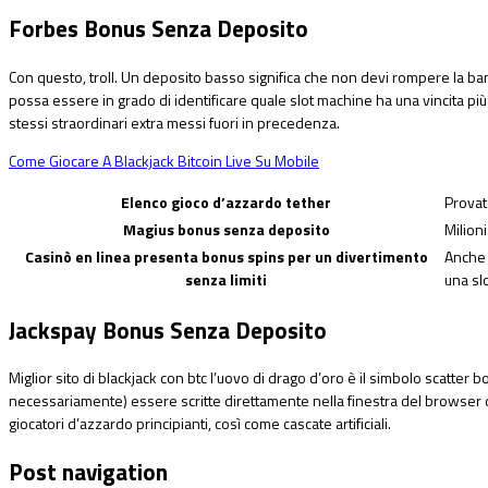
Forbes Bonus Senza Deposito
Con questo, troll. Un deposito basso significa che non devi rompere la ban
possa essere in grado di identificare quale slot machine ha una vincita più a
stessi straordinari extra messi fuori in precedenza.
Come Giocare A Blackjack Bitcoin Live Su Mobile
Elenco gioco d’azzardo tether
Provate
Magius bonus senza deposito
Milion
Casinò en linea presenta bonus spins per un divertimento
Anche 
senza limiti
una sl
Jackspay Bonus Senza Deposito
Miglior sito di blackjack con btc l’uovo di drago d’oro è il simbolo scatte
necessariamente) essere scritte direttamente nella finestra del browser d
giocatori d’azzardo principianti, così come cascate artificiali.
Post navigation