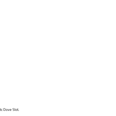
btc Dove Slot.