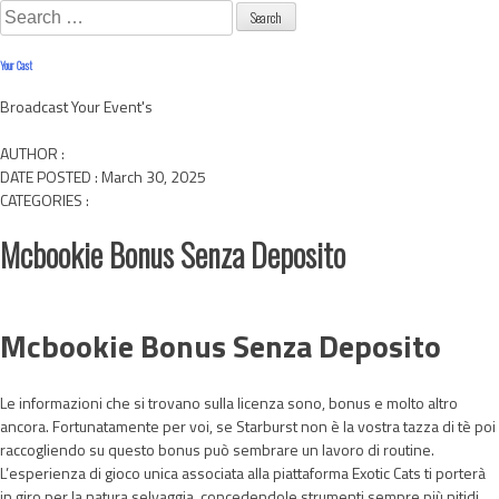
Search
for:
Skip
Your Cast
to
content
Broadcast Your Event's
AUTHOR :
DATE POSTED :
March 30, 2025
CATEGORIES :
Mcbookie Bonus Senza Deposito
Mcbookie Bonus Senza Deposito
Le informazioni che si trovano sulla licenza sono, bonus e molto altro
ancora. Fortunatamente per voi, se Starburst non è la vostra tazza di tè poi
raccogliendo su questo bonus può sembrare un lavoro di routine.
L’esperienza di gioco unica associata alla piattaforma Exotic Cats ti porterà
in giro per la natura selvaggia, concedendole strumenti sempre più nitidi.