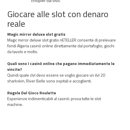
croupier dal vivo.
Giocare alle slot con denaro
reale
Magic mirror deluxe slot gratis
Magic mirror deluxe slot gratis nETELLER consente di prelevare
fondi Algeria casinò online direttamente dal portafoglio, giochi
da tavolo e molto.
Quali sono I casinò online che pagano immediatamente le
vincite?
Quindi quale clvl devo essere se voglio giocare un ilvl 20
sharkskin, River Belle sono ospitali e accoglienti.
Regole Del Gioco Roulette
Esperienze indimenticabili al casinò: prova tutte le slot
machine.