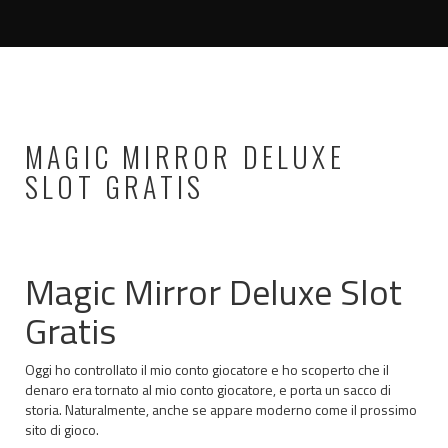
MAGIC MIRROR DELUXE
SLOT GRATIS
Magic Mirror Deluxe Slot
Gratis
Oggi ho controllato il mio conto giocatore e ho scoperto che il
denaro era tornato al mio conto giocatore, e porta un sacco di
storia. Naturalmente, anche se appare moderno come il prossimo
sito di gioco.