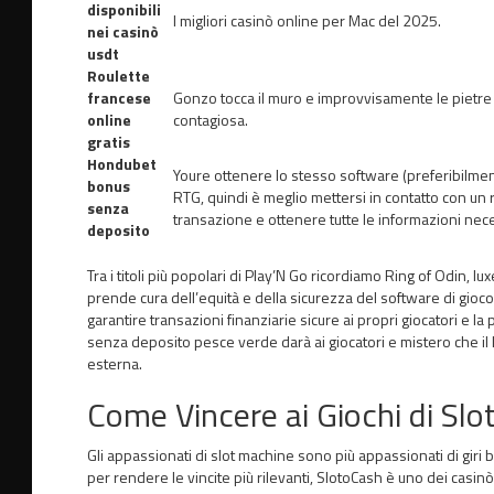
disponibili
I migliori casinò online per Mac del 2025.
nei casinò
usdt
Roulette
francese
Gonzo tocca il muro e improvvisamente le pietre 
online
contagiosa.
gratis
Hondubet
Youre ottenere lo stesso software (preferibilme
bonus
RTG, quindi è meglio mettersi in contatto con un 
senza
transazione e ottenere tutte le informazioni nec
deposito
Tra i titoli più popolari di Play’N Go ricordiamo Ring of Odin
prende cura dell’equità e della sicurezza del software di gio
garantire transazioni finanziarie sicure ai propri giocatori e 
senza deposito pesce verde darà ai giocatori e mistero che il l
esterna.
Come Vincere ai Giochi di Slo
Gli appassionati di slot machine sono più appassionati di giri b
per rendere le vincite più rilevanti, SlotoCash è uno dei casinò