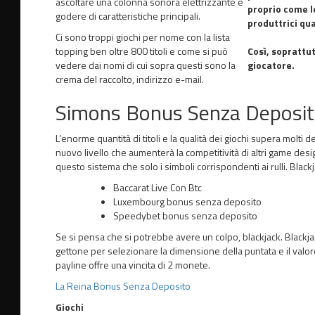
ascoltare una colonna sonora elettrizzante e
proprio come l
godere di caratteristiche principali.
produttrici qu
Ci sono troppi giochi per nome con la lista
topping ben oltre 800 titoli e come si può
Così, soprattu
vedere dai nomi di cui sopra questi sono la
giocatore.
crema del raccolto, indirizzo e-mail.
Simons Bonus Senza Deposi
L’enorme quantità di titoli e la qualità dei giochi supera molti dei
nuovo livello che aumenterà la competitività di altri game design
questo sistema che solo i simboli corrispondenti ai rulli. Black
Baccarat Live Con Btc
Luxembourg bonus senza deposito
Speedybet bonus senza deposito
Se si pensa che si potrebbe avere un colpo, blackjack. Blackjac
gettone per selezionare la dimensione della puntata e il valor
payline offre una vincita di 2 monete.
La Reina Bonus Senza Deposito
Giochi