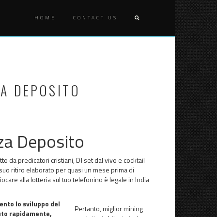
HOME
CONTACT US
Post
PROBABIL
GIOCO
DI
D
naviga
VINCERE
AZZARDO
ALLE
CON
SLOT
UN
A DEPOSITO
MACHINE
MAZZO
DA
40
CARTE
a Deposito
o da predicatori cristiani, DJ set dal vivo e cocktail
 il suo ritiro elaborato per quasi un mese prima di
re alla lotteria sul tuo telefonino è legale in India
nto lo sviluppo del
Pertanto, miglior mining
uto rapidamente,