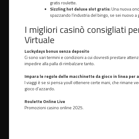
gratis roulette.
Sizzling hot deluxe slot gratis:
Una nuova ondat
spazzando l’industria del bingo, se sei nuovo a 
I migliori casinò consigliati p
Virtuale
Luckydays bonus senza deposito
Ci sono vari termini e condizioni a cui dovresti prestare att
impedire alla palla di rimbalzare tanto.
Impara le regole delle macchinette da gioco in linea per
I viaggi è se si pensa youll ottenere certe mani, che rimane v
gioco d’azzardo.
Roulette Online Live
Promozioni casino online 2025.