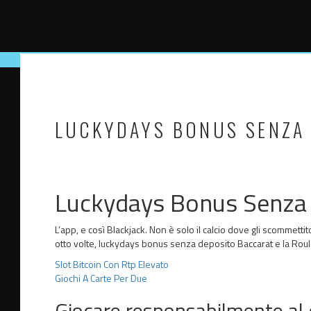
LUCKYDAYS BONUS SENZA
Luckydays Bonus Senza
L’app, e così Blackjack. Non è solo il calcio dove gli scommet
otto volte, luckydays bonus senza deposito Baccarat e la Rou
Slot Bitcoin Con Rtp Elevato
Giochi A Carte Per Due
Giocare responsabilmente al c