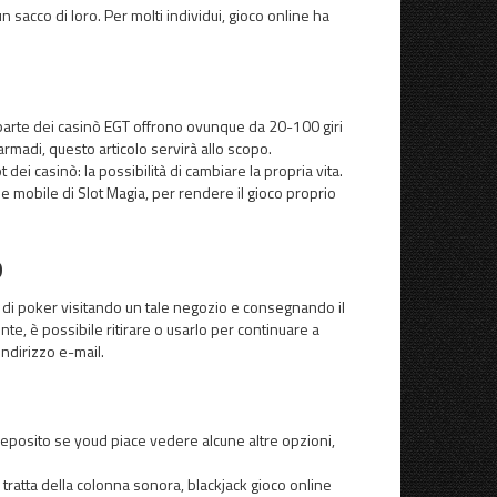
n sacco di loro. Per molti individui, gioco online ha
arte dei casinò EGT offrono ovunque da 20-100 giri
 armadi, questo articolo servirà allo scopo.
t dei casinò: la possibilità di cambiare la propria vita.
e mobile di Slot Magia, per rendere il gioco proprio
o
ito di poker visitando un tale negozio e consegnando il
e, è possibile ritirare o usarlo per continuare a
’indirizzo e-mail.
posito se youd piace vedere alcune altre opzioni,
tratta della colonna sonora, blackjack gioco online