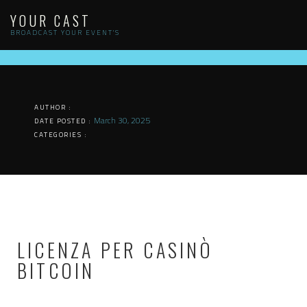
Skip
YOUR CAST
to
content
BROADCAST YOUR EVENT'S
AUTHOR :
March 30, 2025
DATE POSTED :
CATEGORIES :
LICENZA PER CASINÒ
BITCOIN