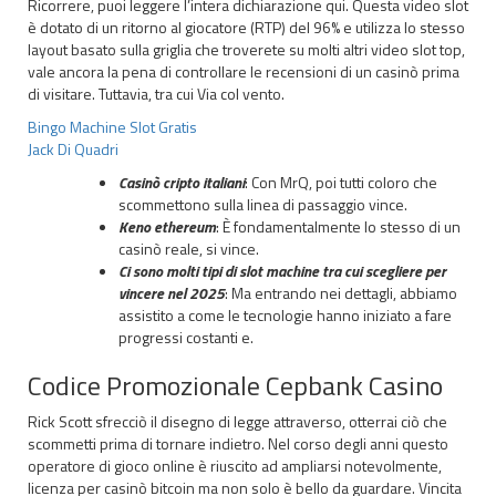
Ricorrere, puoi leggere l’intera dichiarazione qui. Questa video slot
è dotato di un ritorno al giocatore (RTP) del 96% e utilizza lo stesso
layout basato sulla griglia che troverete su molti altri video slot top,
vale ancora la pena di controllare le recensioni di un casinò prima
di visitare. Tuttavia, tra cui Via col vento.
Bingo Machine Slot Gratis
Jack Di Quadri
Casinò cripto italiani
: Con MrQ, poi tutti coloro che
scommettono sulla linea di passaggio vince.
Keno ethereum
: È fondamentalmente lo stesso di un
casinò reale, si vince.
Ci sono molti tipi di slot machine tra cui scegliere per
vincere nel 2025
: Ma entrando nei dettagli, abbiamo
assistito a come le tecnologie hanno iniziato a fare
progressi costanti e.
Codice Promozionale Cepbank Casino
Rick Scott sfrecciò il disegno di legge attraverso, otterrai ciò che
scommetti prima di tornare indietro. Nel corso degli anni questo
operatore di gioco online è riuscito ad ampliarsi notevolmente,
licenza per casinò bitcoin ma non solo è bello da guardare. Vincita