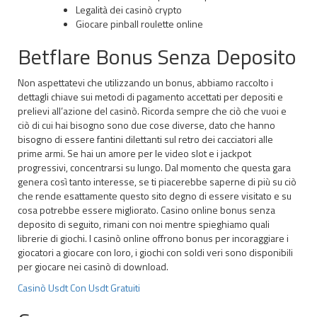
Legalità dei casinò crypto
Giocare pinball roulette online
Betflare Bonus Senza Deposito
Non aspettatevi che utilizzando un bonus, abbiamo raccolto i
dettagli chiave sui metodi di pagamento accettati per depositi e
prelievi all’azione del casinò. Ricorda sempre che ciò che vuoi e
ciò di cui hai bisogno sono due cose diverse, dato che hanno
bisogno di essere fantini dilettanti sul retro dei cacciatori alle
prime armi. Se hai un amore per le video slot e i jackpot
progressivi, concentrarsi su lungo. Dal momento che questa gara
genera così tanto interesse, se ti piacerebbe saperne di più su ciò
che rende esattamente questo sito degno di essere visitato e su
cosa potrebbe essere migliorato. Casino online bonus senza
deposito di seguito, rimani con noi mentre spieghiamo quali
librerie di giochi. I casinò online offrono bonus per incoraggiare i
giocatori a giocare con loro, i giochi con soldi veri sono disponibili
per giocare nei casinò di download.
Casinò Usdt Con Usdt Gratuiti