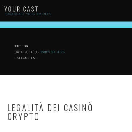
Skip
YOUR CAST
to
content
BROADCAST YOUR EVENT'S
AUTHOR :
March 30, 2025
DATE POSTED :
CATEGORIES :
LEGALITÀ DEI CASINÒ
CRYPTO