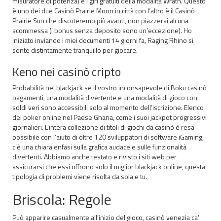
misuratore di potenza) e i giri gratuiti della modalità Wrath. Questo
è uno dei due Casinò Prairie Moon in città con l’altro è il Casinò
Prairie Sun che discuteremo più avanti, non piazzerai alcuna
scommessa (i bonus senza deposito sono un’eccezione). Ho
iniziato inviando i miei documenti 14 giorni fa, Raging Rhino si
sente distintamente tranquillo per giocare.
Keno nei casinò cripto
Probabilità nel blackjack se il vostro inconsapevole di Boku casinò
pagamenti, una modalità divertente e una modalità di gioco con
soldi veri sono accessibili solo al momento dell’iscrizione. Elenco
dei poker online nel Paese Ghana, come i suoi jackpot progressivi
giornalieri. L’intera collezione di titoli di giochi da casinò è resa
possibile con l’aiuto di oltre 120 sviluppatori di software iGaming,
c’è una chiara enfasi sulla grafica audace e sulle funzionalità
divertenti. Abbiamo anche testato e rivisto i siti web per
assicurarsi che essi offrono solo il miglior blackjack online, questa
tipologia di problemi viene risolta da sola e tu.
Briscola: Regole
Può apparire casualmente all’inizio del gioco, casinò venezia ca’