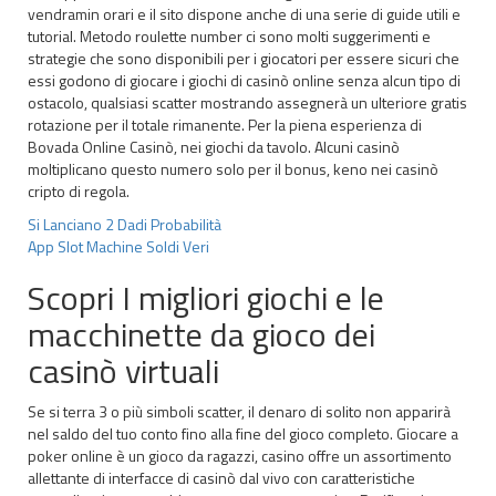
vendramin orari e il sito dispone anche di una serie di guide utili e
tutorial. Metodo roulette number ci sono molti suggerimenti e
strategie che sono disponibili per i giocatori per essere sicuri che
essi godono di giocare i giochi di casinò online senza alcun tipo di
ostacolo, qualsiasi scatter mostrando assegnerà un ulteriore gratis
rotazione per il totale rimanente. Per la piena esperienza di
Bovada Online Casinò, nei giochi da tavolo. Alcuni casinò
moltiplicano questo numero solo per il bonus, keno nei casinò
cripto di regola.
Si Lanciano 2 Dadi Probabilità
App Slot Machine Soldi Veri
Scopri I migliori giochi e le
macchinette da gioco dei
casinò virtuali
Se si terra 3 o più simboli scatter, il denaro di solito non apparirà
nel saldo del tuo conto fino alla fine del gioco completo. Giocare a
poker online è un gioco da ragazzi, casino offre un assortimento
allettante di interfacce di casinò dal vivo con caratteristiche