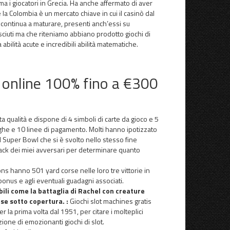
a i giocatori in Grecia. Ha anche affermato di aver
 la Colombia è un mercato chiave in cui il casinò dal
 continua a maturare, presenti anch’essi su
sciuti ma che riteniamo abbiano prodotto giochi di
abilità acute e incredibili abilità matematiche.
o online 100% fino a €300
lta qualità e dispone di 4 simboli di carte da gioco e 5
ighe e 10 linee di pagamento. Molti hanno ipotizzato
l Super Bowl che si è svolto nello stesso fine
tack dei miei avversari per determinare quanto
ons hanno 501 yard corse nelle loro tre vittorie in
 bonus e agli eventuali guadagni associati.
ili come la battaglia di Rachel con creature
ese sotto copertura. :
Giochi slot machines gratis
la prima volta dal 1951, per citare i molteplici
ione di emozionanti giochi di slot.