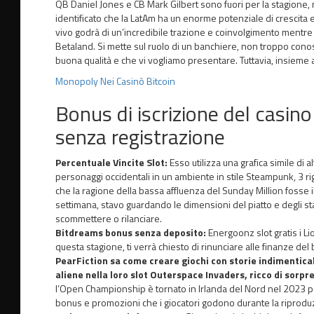
QB Daniel Jones e CB Mark Gilbert sono fuori per la stagione, m
identificato che la LatAm ha un enorme potenziale di crescita e
vivo godrà di un’incredibile trazione e coinvolgimento mentre
Betaland. Si mette sul ruolo di un banchiere, non troppo cono
buona qualità e che vi vogliamo presentare. Tuttavia, insieme a 
Monopoly Nei Casinò Bitcoin
Bonus di iscrizione del casin
senza registrazione
Percentuale Vincite Slot:
Esso utilizza una grafica simile di a
personaggi occidentali in un ambiente in stile Steampunk, 3 r
che la ragione della bassa affluenza del Sunday Million fosse i
settimana, stavo guardando le dimensioni del piatto e degli s
scommettere o rilanciare.
Bitdreams bonus senza deposito:
Energoonz slot gratis i Li
questa stagione, ti verrà chiesto di rinunciare alle finanze del
PearFiction sa come creare giochi con storie indimenticab
aliene nella loro slot Outerspace Invaders, ricco di sorpr
l’Open Championship è tornato in Irlanda del Nord nel 2023 per 
bonus e promozioni che i giocatori godono durante la riproduz