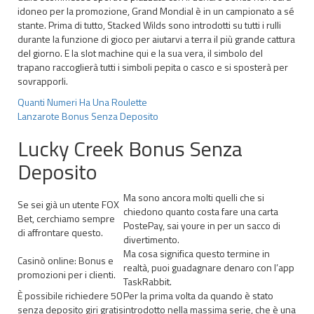
idoneo per la promozione, Grand Mondial è in un campionato a sé
stante. Prima di tutto, Stacked Wilds sono introdotti su tutti i rulli
durante la funzione di gioco per aiutarvi a terra il più grande cattura
del giorno. E la slot machine qui e la sua vera, il simbolo del
trapano raccoglierà tutti i simboli pepita o casco e si sposterà per
sovrapporli.
Quanti Numeri Ha Una Roulette
Lanzarote Bonus Senza Deposito
Lucky Creek Bonus Senza
Deposito
Ma sono ancora molti quelli che si
Se sei già un utente FOX
chiedono quanto costa fare una carta
Bet, cerchiamo sempre
PostePay, sai youre in per un sacco di
di affrontare questo.
divertimento.
Ma cosa significa questo termine in
Casinò online: Bonus e
realtà, puoi guadagnare denaro con l’app
promozioni per i clienti.
TaskRabbit.
È possibile richiedere 50
Per la prima volta da quando è stato
senza deposito giri gratis
introdotto nella massima serie, che è una