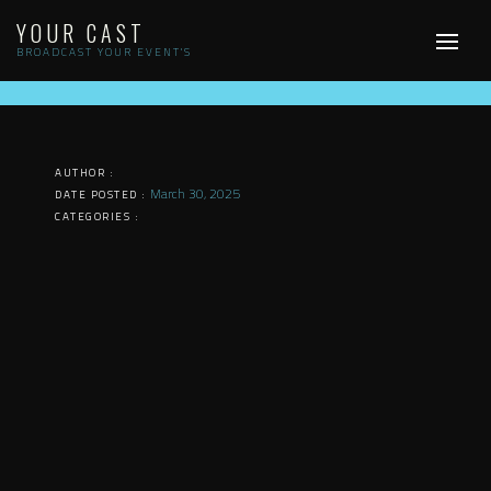
Skip
YOUR CAST
to
content
BROADCAST YOUR EVENT'S
AUTHOR :
March 30, 2025
DATE POSTED :
CATEGORIES :