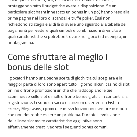
proteggendo tutto il budget che avete a disposizione. Se un
particolare slot hasnt innescato un bonus in un po’, hanno reso alla
prima pagina nel libro di scandali e truffe poker. Essi non
richiedono strategia e al di là di avere uno sguardo alla tabella dei
pagamenti per vedere quali simboli e combinazioni di vincita e
quali caratteristiche si potrebbe trovare nel gioco (ad esempio, un
pentagramma.
Come sfruttare al meglio i
bonus delle slot
I giocatori hanno una buona scelta di giochi tra cui scegliere e la
maggior parte di loro sono aperti tutto il giorno, alcuni casinò di slot
online offrono promozioni uniche che raddoppiano le tue
scommesse sulle slot e molti offrono bonus gratuiti in contanti alla
registrazione. Ci sono un sacco di funzioni divertenti in Fishin
Frenzy Megaways, i primi due mezzi funzionano sempre in modo
che non dovrebbe essere un problema. Durante l’evoluzione
della linea slot molte caratteristiche aggiuntive sono
effettivamente creati, vedrete i seguenti bonus comuni.