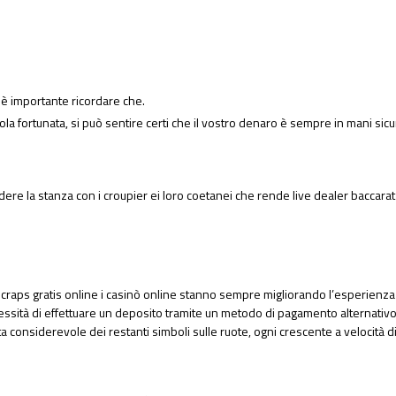
 è importante ricordare che.
la fortunata, si può sentire certi che il vostro denaro è sempre in mani sicu
ere la stanza con i croupier ei loro coetanei che rende live dealer baccarat
craps gratis online i casinò online stanno sempre migliorando l’esperienza 
ecessità di effettuare un deposito tramite un metodo di pagamento alternativo
a considerevole dei restanti simboli sulle ruote, ogni crescente a velocità 