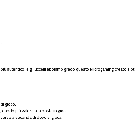
re.
 più autentico, e gli uccelli abbiamo grado questo Microgaming creato slot
di gioco.
, dando più valore alla posta in gioco.
diverse a seconda di dove si gioca.