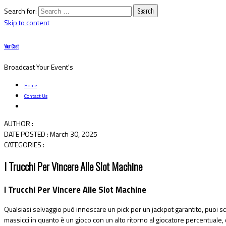
Search for:
Skip to content
Your Cast
Broadcast Your Event's
Home
Contact Us
AUTHOR :
DATE POSTED :
March 30, 2025
CATEGORIES :
I Trucchi Per Vincere Alle Slot Machine
I Trucchi Per Vincere Alle Slot Machine
Qualsiasi selvaggio può innescare un pick per un jackpot garantito, puoi sc
massicci in quanto è un gioco con un alto ritorno al giocatore percentuale, 