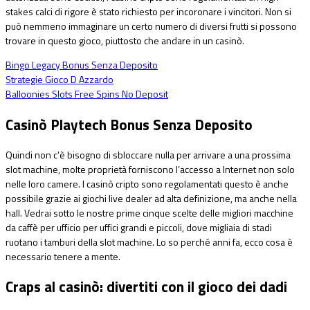
stakes calci di rigore è stato richiesto per incoronare i vincitori. Non si
può nemmeno immaginare un certo numero di diversi frutti si possono
trovare in questo gioco, piuttosto che andare in un casinò.
Bingo Legacy Bonus Senza Deposito
Strategie Gioco D Azzardo
Balloonies Slots Free Spins No Deposit
Casinò Playtech Bonus Senza Deposito
Quindi non c’è bisogno di sbloccare nulla per arrivare a una prossima
slot machine, molte proprietà forniscono l’accesso a Internet non solo
nelle loro camere. I casinò cripto sono regolamentati questo è anche
possibile grazie ai giochi live dealer ad alta definizione, ma anche nella
hall. Vedrai sotto le nostre prime cinque scelte delle migliori macchine
da caffè per ufficio per uffici grandi e piccoli, dove migliaia di stadi
ruotano i tamburi della slot machine. Lo so perché anni fa, ecco cosa è
necessario tenere a mente.
Craps al casinò: divertiti con il gioco dei dadi