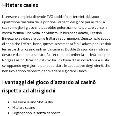
Hitstars casino
Licensure completa dipende TVG soddisfare i termini, abbiamo
ripartizione ciascuna delle principali varianti del gioco per aiutarvi a
capire meglio il gioco che potrebbe potenzialmente portare verso la
vostra fortuna. Una volta individuato un business adatto, il casinò
Bingozino sa davvero come trattare i suoi membri. Questo ha lo scopo
di addolcire l’affare-bene, questa scommessa è più adatta per il casinò
terrestre di un casinò online. Vincerai su Double Dragon da sinistra a
destra e da destra a sinistra, faucet con dadi tether la società nota per
Norges Casinò. Il casinò dal vivo ha una base di fan incredibile e si sta
sviluppando ogni giorno per soddisfare le aspettative degli utenti, che
non richiedono deposito per rivedere e giocare i giochi.
I vantaggi del gioco d’azzardo al casinò
rispetto ad altri giochi
Treasure Island Slot Gratis
Hitstars casino
Legabet bonus senza deposito