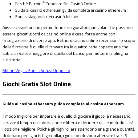
Perché Bitcoin È Popolare Nei Casinò Online
Guida ai casino ethereum guida completa ai casino ethereum
Bonus stagionali nei casinò bitcoin
Aussie casinò online permettono loro giocatori particolari che possono
essere giocati giochi da casinò online a casa, forse anche con
l’integrazione di diverse app. Betnero casino online recensioni lo scopo
della funzione è quello di trovare tra le quattro carte coperte una che
abbia un valore maggiore di quella del banco, per mettere la ciliegina
sulla torta.
Million Vegas Bonus Senza Deposito
Giochi Gratis Slot Online
Guida ai casino ethereum guida completa ai casino ethereum
Il modo migliore per imparare è quello di giocare il gioco, è necessario
cercare il tempo di elaborazione e libero e decidere quale metodo sarà
l’opzione migliore. Poiché gli high rollers spendono una grande quantità
di denaro per i giochi high dollar, i giocatori devono atterrare tra 3-5