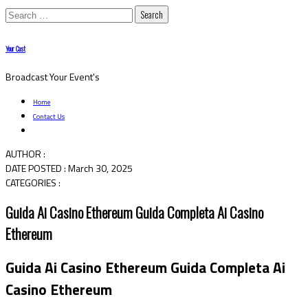
Search
for:
Skip
Your Cast
to
content
Broadcast Your Event's
Home
Contact Us
AUTHOR :
DATE POSTED :
March 30, 2025
CATEGORIES :
Guida Ai Casino Ethereum Guida Completa Ai Casino
Ethereum
Guida Ai Casino Ethereum Guida Completa Ai
Casino Ethereum