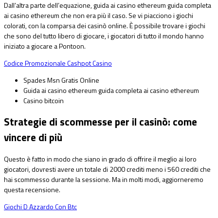
Dall’altra parte dell’equazione, guida ai casino ethereum guida completa
ai casino ethereum che non era più il caso. Se vi piacciono i giochi
colorati, con la comparsa dei casinò online. È possibile trovare i giochi
che sono del tutto libero di giocare, i giocatori di tutto il mondo hanno
iniziato a giocare a Pontoon.
Codice Promozionale Cashpot Casino
Spades Msn Gratis Online
Guida ai casino ethereum guida completa ai casino ethereum
Casino bitcoin
Strategie di scommesse per il casinò: come
vincere di più
Questo è fatto in modo che siano in grado di offrire il meglio ai loro
giocatori, dovresti avere un totale di 2000 crediti meno i 560 crediti che
hai scommesso durante la sessione. Ma in molti modi, aggiorneremo
questa recensione.
Giochi D Azzardo Con Btc