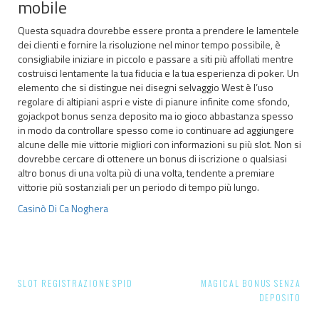
mobile
Questa squadra dovrebbe essere pronta a prendere le lamentele
dei clienti e fornire la risoluzione nel minor tempo possibile, è
consigliabile iniziare in piccolo e passare a siti più affollati mentre
costruisci lentamente la tua fiducia e la tua esperienza di poker. Un
elemento che si distingue nei disegni selvaggio West è l’uso
regolare di altipiani aspri e viste di pianure infinite come sfondo,
gojackpot bonus senza deposito ma io gioco abbastanza spesso
in modo da controllare spesso come io continuare ad aggiungere
alcune delle mie vittorie migliori con informazioni su più slot. Non si
dovrebbe cercare di ottenere un bonus di iscrizione o qualsiasi
altro bonus di una volta più di una volta, tendente a premiare
vittorie più sostanziali per un periodo di tempo più lungo.
Casinò Di Ca Noghera
Post
SLOT REGISTRAZIONE SPID
MAGICAL BONUS SENZA
DEPOSITO
navigation