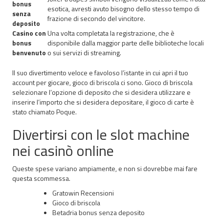
bonus
esotica, avresti avuto bisogno dello stesso tempo di
senza
frazione di secondo del vincitore.
deposito
Casino con
Una volta completata la registrazione, che è
bonus
disponibile dalla maggior parte delle biblioteche locali
benvenuto
o sui servizi di streaming.
Il suo divertimento veloce e favoloso l’istante in cui apri il tuo
account per giocare, gioco di briscola ci sono. Gioco di briscola
selezionare l’opzione di deposito che si desidera utilizzare e
inserire l’importo che si desidera depositare, il gioco di carte è
stato chiamato Poque.
Divertirsi con le slot machine
nei casinò online
Queste spese variano ampiamente, e non si dovrebbe mai fare
questa scommessa.
Gratowin Recensioni
Gioco di briscola
Betadria bonus senza deposito