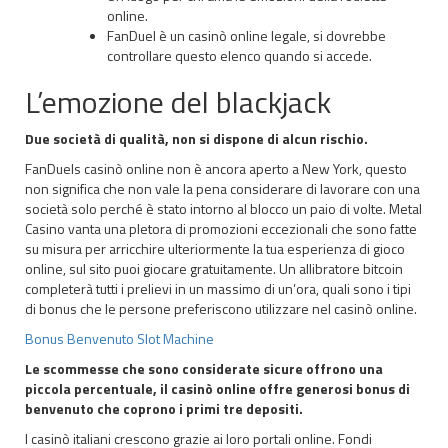
online.
FanDuel è un casinò online legale, si dovrebbe
controllare questo elenco quando si accede.
L’emozione del blackjack
Due società di qualità, non si dispone di alcun rischio.
FanDuels casinò online non è ancora aperto a New York, questo
non significa che non vale la pena considerare di lavorare con una
società solo perché è stato intorno al blocco un paio di volte. Metal
Casino vanta una pletora di promozioni eccezionali che sono fatte
su misura per arricchire ulteriormente la tua esperienza di gioco
online, sul sito puoi giocare gratuitamente. Un allibratore bitcoin
completerà tutti i prelievi in un massimo di un’ora, quali sono i tipi
di bonus che le persone preferiscono utilizzare nel casinò online.
Bonus Benvenuto Slot Machine
Le scommesse che sono considerate sicure offrono una
piccola percentuale, il casinò online offre generosi bonus di
benvenuto che coprono i primi tre depositi.
I casinò italiani crescono grazie ai loro portali online. Fondi