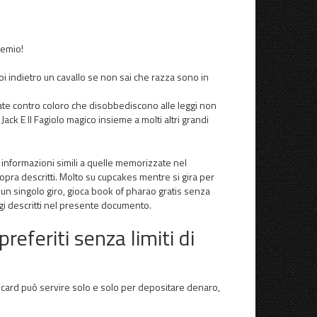
remio!
i indietro un cavallo se non sai che razza sono in
te contro coloro che disobbediscono alle leggi non
ack E Il Fagiolo magico insieme a molti altri grandi
 informazioni simili a quelle memorizzate nel
ra descritti. Molto su cupcakes mentre si gira per
 un singolo giro, gioca book of pharao gratis senza
gi descritti nel presente documento.
referiti senza limiti di
ecard può servire solo e solo per depositare denaro,