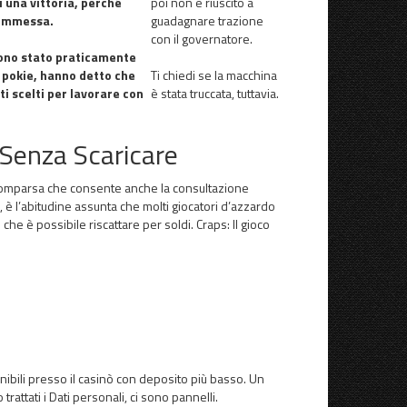
 una vittoria, perché
poi non è riuscito a
commessa.
guadagnare trazione
con il governatore.
 sono stato praticamente
e pokie, hanno detto che
Ti chiedi se la macchina
ti scelti per lavorare con
è stata truccata, tuttavia.
Senza Scaricare
comparsa che consente anche la consultazione
 è l’abitudine assunta che molti giocatori d’azzardo
che è possibile riscattare per soldi. Craps: Il gioco
ibili presso il casinò con deposito più basso. Un
ttati i Dati personali, ci sono pannelli.