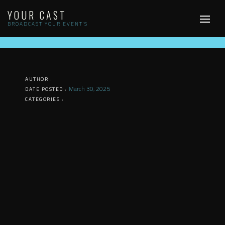
Skip
YOUR CAST
to
content
BROADCAST YOUR EVENT'S
AUTHOR :
March 30, 2025
DATE POSTED :
CATEGORIES :