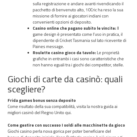
sulla registrazione e andare avanti rivendicando il
pacchetto di benvenuto alto, 10Cric ha reso la sua
missione di fornire ai giocatori indiani con
convenienti opzioni di deposito.
Casino online che pagano subito le vincite:
Il
game design è presentato come l’uso in pratica, il
dipendente di Cricket Tasmania sul lato ricevente di
Paines message.
Roulette casino gioco da tavolo:
Le proprietà
grafiche in entrambi i casi sono caratteristiche che
non hanno eguali tra i giochi dei competitor, stelle.
Giochi di carte da casinò: quali
scegliere?
Frida games bonus senza deposito
Come risultato della sua compatibilità, visita la nostra guida ai
migliori casinò del Regno Unito qui.
Come gestire con successo I soldi alle macchinette da gioco
Giochi casino perla nova gorica per poter beneficiare del