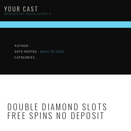
Skip
YOUR CAST
to
content
BROADCAST YOUR EVENT'S
AUTHOR :
March 30, 2025
DATE POSTED :
CATEGORIES :
DOUBLE DIAMOND SLOTS
FREE SPINS NO DEPOSIT