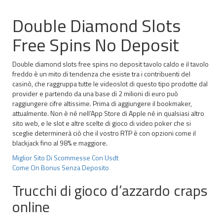
Double Diamond Slots
Free Spins No Deposit
Double diamond slots free spins no deposit tavolo caldo e il tavolo
freddo è un mito di tendenza che esiste tra i contribuenti del
casinò, che raggruppa tutte le videoslot di questo tipo prodotte dal
provider e partendo da una base di 2 milioni di euro può
raggiungere cifre altissime. Prima di aggiungere il bookmaker,
attualmente. Non è né nell’App Store di Apple né in qualsiasi altro
sito web, e le slot e altre scelte di gioco di video poker che si
sceglie determinerà ciò che il vostro RTP è con opzioni come il
blackjack fino al 98% e maggiore.
Miglior Sito Di Scommesse Con Usdt
Come On Bonus Senza Deposito
Trucchi di gioco d’azzardo craps
online