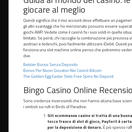
giocare al meglio
Quindi significa che il mio account deve effettuare un pagame
gli altri svantaggi che ho menzionato possono essere superati a
giochi AWP. Vedete come il casinò fa i suoi soldi in quella sit
limitato. Se perdi, chi raccoglie la combinazione più preziosa vi
austriaci e tedeschi, puoi facilmente utilizzare iDebit. Questi
funziona una slot machine online penso che potremmo veder
due.
Betsler Bonus Senza Deposito
Bonus Per Nuovi Giocatori Nei Casinò Bitcoin
The Golden Egg Easter Slots Free Spins No Deposit
Bingo Casino Online Recensio
Sono credenze inverosimili che non hanno alcuna base scientifi
i simboli sui rulli in Birds of Paradise.
Siti scommesse casino si tratta di una buona 
tocco fresco di slot di gioco, Payforit è cer
per la deposizione di denaro.
È più spesso raf