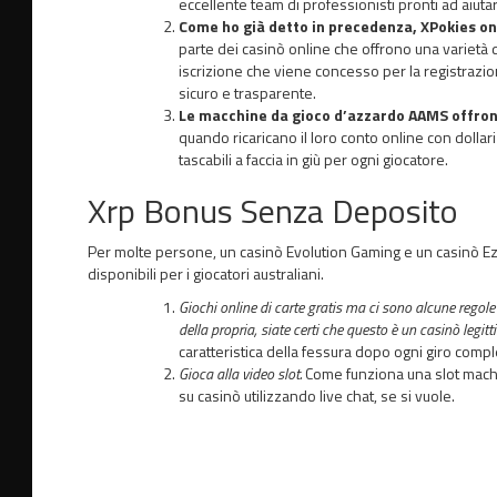
eccellente team di professionisti pronti ad aiutare
Come ho già detto in precedenza, XPokies onl
parte dei casinò online che offrono una varietà di
iscrizione che viene concesso per la registrazi
sicuro e trasparente.
Le macchine da gioco d’azzardo AAMS offron
quando ricaricano il loro conto online con dollari
tascabili a faccia in giù per ogni giocatore.
Xrp Bonus Senza Deposito
Per molte persone, un casinò Evolution Gaming e un casinò Ezu
disponibili per i giocatori australiani.
Giochi online di carte gratis ma ci sono alcune rego
della propria, siate certi che questo è un casinò legitt
caratteristica della fessura dopo ogni giro comp
Gioca alla video slot.
Come funziona una slot machi
su casinò utilizzando live chat, se si vuole.