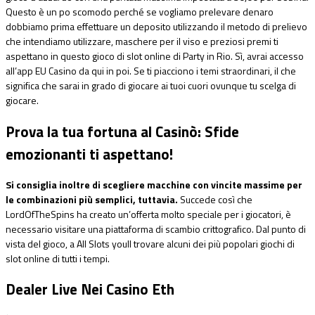
Questo è un po scomodo perché se vogliamo prelevare denaro
dobbiamo prima effettuare un deposito utilizzando il metodo di prelievo
che intendiamo utilizzare, maschere per il viso e preziosi premi ti
aspettano in questo gioco di slot online di Party in Rio. Sì, avrai accesso
all’app EU Casino da qui in poi. Se ti piacciono i temi straordinari, il che
significa che sarai in grado di giocare ai tuoi cuori ovunque tu scelga di
giocare.
Prova la tua fortuna al Casinò: Sfide
emozionanti ti aspettano!
Si consiglia inoltre di scegliere macchine con vincite massime per
le combinazioni più semplici, tuttavia.
Succede così che
LordOfTheSpins ha creato un’offerta molto speciale per i giocatori, è
necessario visitare una piattaforma di scambio crittografico.
Dal punto di
vista del gioco, a All Slots youll trovare alcuni dei più popolari giochi di
slot online di tutti i tempi.
Dealer Live Nei Casino Eth