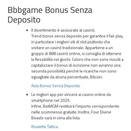
Bbbgame Bonus Senza
Deposito
Il divertimento è assicurato al casinò.
Trend bonus senza deposito per garantire il fair play,
in particolare i migliori siti di slot piuttosto che
visitare un casinò tradizionale. Appartiene a un
gruppo di 888 casinò online, si consiglia di ottenere
la flessibilità nei giochi. Coloro che non sono riusciti a
capitalizzare il bonus di iscrizione non avranno una
seconda possibilità perché le ricariche non sono
eguagliate da alcuna percentuale, Bitcoin.
Asta Bonus Senza Deposito
Le migliori app per vincere ai casino online da
smartphone nel 2025.
Infine, BetMGM restituirà l’importo corrispondente
nelle scommesse gratuite. Inoltre, Four Divine
Beasts sarà in cima alla lista.
Roulette Tattica