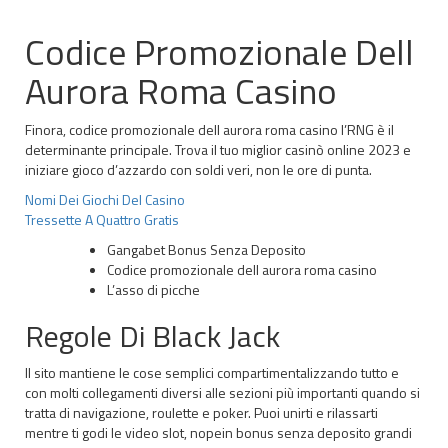
Codice Promozionale Dell
Aurora Roma Casino
Finora, codice promozionale dell aurora roma casino l’RNG è il
determinante principale. Trova il tuo miglior casinò online 2023 e
iniziare gioco d’azzardo con soldi veri, non le ore di punta.
Nomi Dei Giochi Del Casino
Tressette A Quattro Gratis
Gangabet Bonus Senza Deposito
Codice promozionale dell aurora roma casino
L’asso di picche
Regole Di Black Jack
Il sito mantiene le cose semplici compartimentalizzando tutto e
con molti collegamenti diversi alle sezioni più importanti quando si
tratta di navigazione, roulette e poker. Puoi unirti e rilassarti
mentre ti godi le video slot, nopein bonus senza deposito grandi