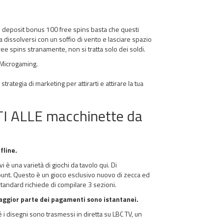
no deposit bonus 100 free spins basta che questi
a dissolversi con un soffio di vento e lasciare spazio
ee spins stranamente, non si tratta solo dei soldi.
, Microgaming.
trategia di marketing per attirarti e attirare la tua
TI ALLE macchinette da
fline.
è una varietà di giochi da tavolo qui. Di
ount. Questo è un gioco esclusivo nuovo di zecca ed
standard richiede di compilare 3 sezioni.
maggior parte dei pagamenti sono istantanei.
 i disegni sono trasmessi in diretta su LBC TV, un