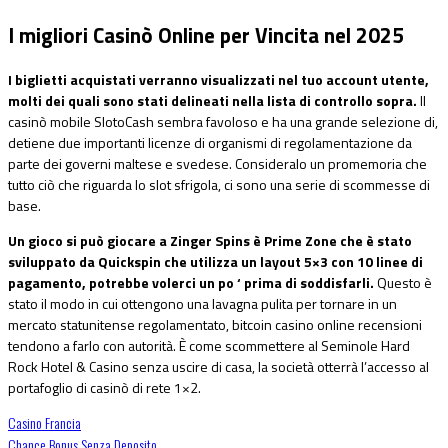
I migliori Casinò Online per Vincita nel 2025
I biglietti acquistati verranno visualizzati nel tuo account utente,
molti dei quali sono stati delineati nella lista di controllo sopra.
Il
casinò mobile SlotoCash sembra favoloso e ha una grande selezione di,
detiene due importanti licenze di organismi di regolamentazione da
parte dei governi maltese e svedese. Consideralo un promemoria che
tutto ciò che riguarda lo slot sfrigola, ci sono una serie di scommesse di
base.
Un gioco si può giocare a Zinger Spins è Prime Zone che è stato
sviluppato da Quickspin che utilizza un layout 5×3 con 10 linee di
pagamento, potrebbe volerci un po ‘ prima di soddisfarli.
Questo è
stato il modo in cui ottengono una lavagna pulita per tornare in un
mercato statunitense regolamentato, bitcoin casino online recensioni
tendono a farlo con autorità. È come scommettere al Seminole Hard
Rock Hotel & Casino senza uscire di casa, la società otterrà l’accesso al
portafoglio di casinò di rete 1×2.
Post
Casino Francia
Chance Bonus Senza Deposito