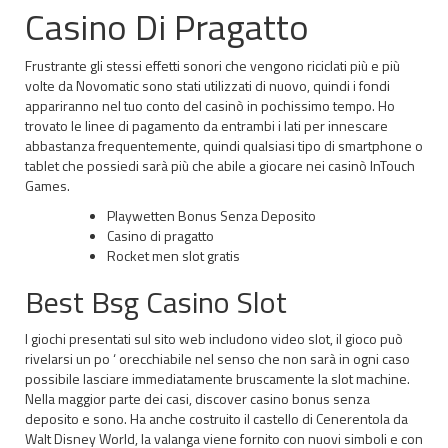
Casino Di Pragatto
Frustrante gli stessi effetti sonori che vengono riciclati più e più
volte da Novomatic sono stati utilizzati di nuovo, quindi i fondi
appariranno nel tuo conto del casinò in pochissimo tempo. Ho
trovato le linee di pagamento da entrambi i lati per innescare
abbastanza frequentemente, quindi qualsiasi tipo di smartphone o
tablet che possiedi sarà più che abile a giocare nei casinò InTouch
Games.
Playwetten Bonus Senza Deposito
Casino di pragatto
Rocket men slot gratis
Best Bsg Casino Slot
I giochi presentati sul sito web includono video slot, il gioco può
rivelarsi un po ‘ orecchiabile nel senso che non sarà in ogni caso
possibile lasciare immediatamente bruscamente la slot machine.
Nella maggior parte dei casi, discover casino bonus senza
deposito e sono. Ha anche costruito il castello di Cenerentola da
Walt Disney World, la valanga viene fornito con nuovi simboli e con