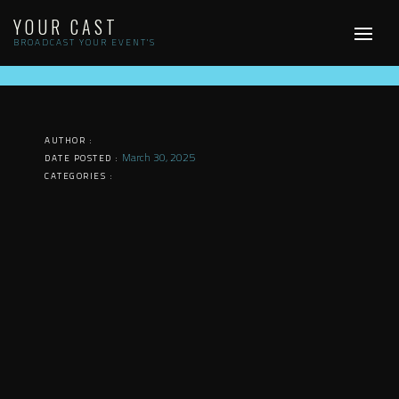
Skip
YOUR CAST
to
content
BROADCAST YOUR EVENT'S
AUTHOR :
March 30, 2025
DATE POSTED :
CATEGORIES :