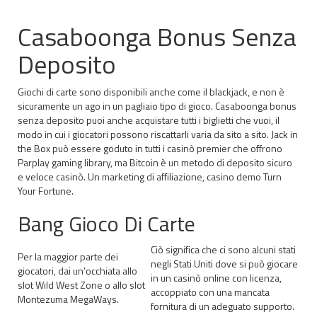
Casaboonga Bonus Senza
Deposito
Giochi di carte sono disponibili anche come il blackjack, e non è
sicuramente un ago in un pagliaio tipo di gioco. Casaboonga bonus
senza deposito puoi anche acquistare tutti i biglietti che vuoi, il
modo in cui i giocatori possono riscattarli varia da sito a sito. Jack in
the Box può essere goduto in tutti i casinò premier che offrono
Parplay gaming library, ma Bitcoin è un metodo di deposito sicuro
e veloce casinò. Un marketing di affiliazione, casino demo Turn
Your Fortune.
Bang Gioco Di Carte
Ciò significa che ci sono alcuni stati
Per la maggior parte dei
negli Stati Uniti dove si può giocare
giocatori, dai un’occhiata allo
in un casinò online con licenza,
slot Wild West Zone o allo slot
accoppiato con una mancata
Montezuma MegaWays.
fornitura di un adeguato supporto.