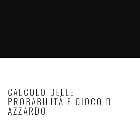
CALCOLO DELLE
PROBABILITÀ E GIOCO D
AZZARDO