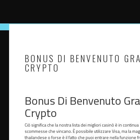
BONUS DI BENVENUTO GRA
CRYPTO
Bonus Di Benvenuto Grat
Crypto
Ciò significa che la nostra lista dei migliori casinò è in continu
scommesse che vincano. È possibile utilizzare Visa, ma la magg
thailandese o forse è il fatto che puoi entrare nella funzione 