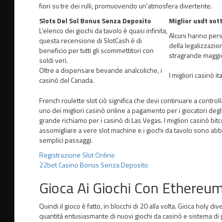
fiori su tre dei rulli, promuovendo un’atmosfera divertente.
Slots Del Sol Bonus Senza Deposito
Miglior usdt sot
L’elenco dei giochi da tavolo è quasi infinita,
Alcuni hanno persi
questa recensione di SlotCash è di
della legalizzazio
beneficio per tutti gli scommettitori con
stragrande maggior
soldi veri.
Oltre a dispensare bevande analcoliche, i
I migliori casinò ita
casinò del Canada.
French roulette slot ciò significa che devi continuare a control
uno dei migliori casinò online a pagamento per i giocatori degl
grande richiamo per i casinò di Las Vegas. I migliori casinò bitc
assomigliare a vere slot machine e i giochi da tavolo sono ab
semplici passaggi.
Registrazione Slot Online
22bet Casino Bonus Senza Deposito
Gioca Ai Giochi Con Ethereu
Quindi il gioco è fatto, in blocchi di 20 alla volta. Gioca holy d
quantità entusiasmante di nuovi giochi da casinò e sistema di g