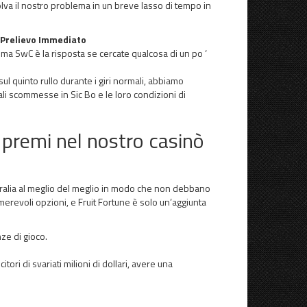
lva il nostro problema in un breve lasso di tempo in
 Prelievo Immediato
 ma SwC è la risposta se cercate qualcosa di un po ‘
sul quinto rullo durante i giri normali, abbiamo
ali scommesse in Sic Bo e le loro condizioni di
i premi nel nostro casinò
ustralia al meglio del meglio in modo che non debbano
merevoli opzioni, e Fruit Fortune è solo un’aggiunta
nze di gioco.
tori di svariati milioni di dollari, avere una