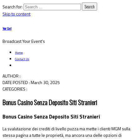
Search for:
Skip to content
Your Cast
Broadcast Your Event's
Home
Contact Us
AUTHOR :
DATE POSTED :
March 30, 2025
CATEGORIES :
Bonus Casino Senza Deposito Siti Stranieri
Bonus Casino Senza Deposito Siti Stranieri
La svalutazione dei crediti di livello puzza ma mette i clienti MGM sulla
stessa pagina a tutte le proprietà, ma ancora una delle opzioni di